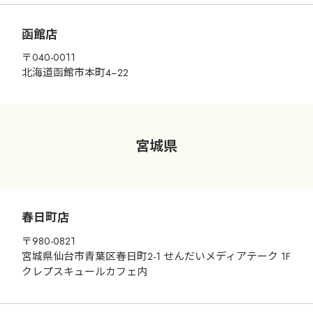
函館店
〒040-0011
北海道函館市本町4−22
宮城県
春日町店
〒980-0821
宮城県仙台市青葉区春日町2-1 せんだいメディアテーク 1F
クレプスキュールカフェ内