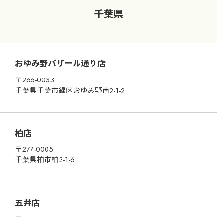
千葉県
おゆみ野バザール通り店
〒266-0033
千葉県千葉市緑区おゆみ野南2-1-2
柏店
〒277-0005
千葉県柏市柏3-1-6
五井店