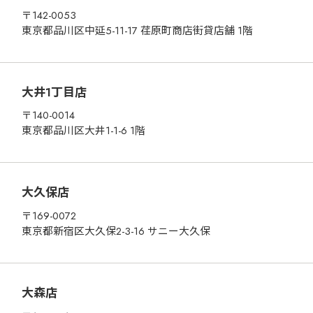
〒142-0053
東京都品川区中延5-11-17 荏原町商店街貸店舗 1階
大井1丁目店
〒140-0014
東京都品川区大井1-1-6 1階
大久保店
〒169-0072
東京都新宿区大久保2-3-16 サニー大久保
大森店