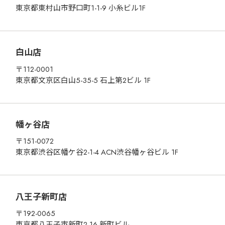
東京都東村山市野口町1-1-9 小糸ビル1F
白山店
〒112-0001
東京都文京区白山5-35-5 石上第2ビル 1F
幡ヶ谷店
〒151-0072
東京都渋谷区幡ケ谷2-1-4 ACN渋谷幡ヶ谷ビル 1F
八王子新町店
〒192-0065
東京都八王子市新町2-16 新町ビル