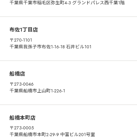
千葉県千葉市稲毛区弥生町4-3 グランドパレス西千葉1階
布佐1丁目店
〒270-1101
千葉県我孫子市布佐1-16-18 石井ビル101
船橋店
〒273-0046
千葉県船橋市上山町1-226-1
船橋本町店
〒273-0005
千葉県船橋市本町2-29-9 中富ビル201号室