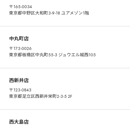
〒165-0034
東京都中野区大和町3-9-18 ユアメゾン1階
中丸町店
〒173-0026
東京都板橋区中丸町55-3 ジュウエル城西105
西新井店
〒123-0843
東京都足立区西新井栄町2-3-5 2F
西大島店