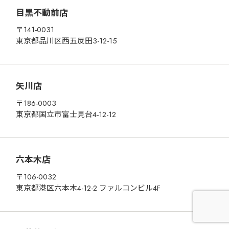
目黒不動前店
〒141-0031
東京都品川区西五反田3-12-15
矢川店
〒186-0003
東京都国立市富士見台4-12-12
六本木店
〒106-0032
東京都港区六本木4-12-2 ファルコンビル4F