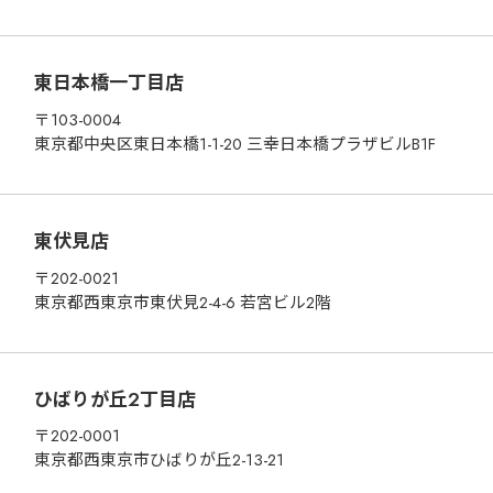
東日本橋一丁目店
〒103-0004
東京都中央区東日本橋1-1-20 三幸日本橋プラザビルB1F
東伏見店
〒202-0021
東京都西東京市東伏見2-4-6 若宮ビル2階
ひばりが丘2丁目店
〒202-0001
東京都西東京市ひばりが丘2-13-21