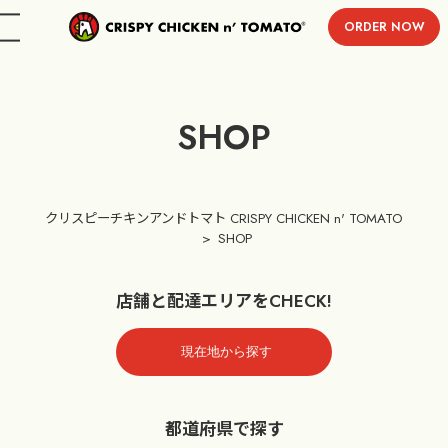
ORDER NOW
menu
SHOP
クリスピーチキンアンドトマト CRISPY CHICKEN n' TOMATO
SHOP
店舗と配達エリアをCHECK!
都道府県で探す