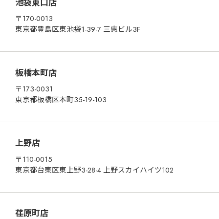
池袋東口店
〒170-0013
東京都豊島区東池袋1-39-7 三惠ビル3F
板橋本町店
〒173-0031
東京都板橋区本町35-19-103
上野店
〒110-0015
東京都台東区東上野3-28-4 上野スカイハイツ102
荏原町店