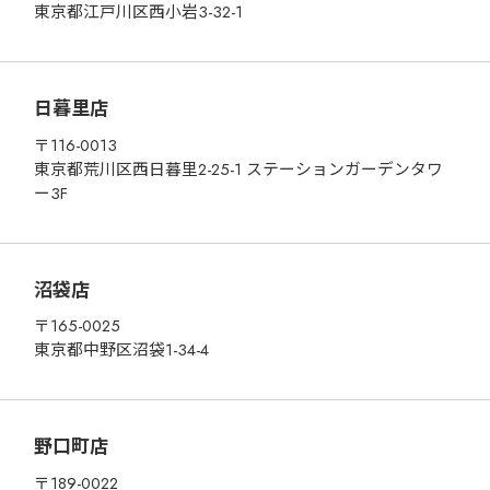
東京都江戸川区西小岩3-32-1
日暮里店
〒116-0013
東京都荒川区西日暮里2-25-1 ステーションガーデンタワ
ー3F
沼袋店
〒165-0025
東京都中野区沼袋1-34-4
野口町店
〒189-0022