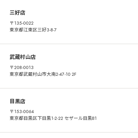
三好店
〒135-0022
東京都江東区三好3-8-7
武蔵村山店
〒208-0013
東京都武蔵村山市大南2-47-10 2F
目黒店
〒153-0064
東京都目黒区下目黒1-2-22 セザール目黒B1