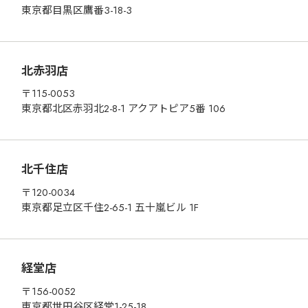
東京都目黒区鷹番3-18-3
北赤羽店
〒115-0053
東京都北区赤羽北2-8-1 アクアトピア5番 106
北千住店
〒120-0034
東京都足立区千住2-65-1 五十嵐ビル 1F
経堂店
〒156-0052
東京都世田谷区経堂1-25-18