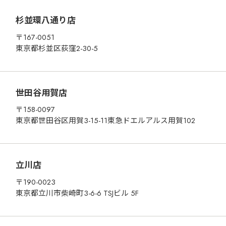
杉並環八通り店
〒167-0051
東京都杉並区荻窪2-30-5
世田谷用賀店
〒158-0097
東京都世田谷区用賀3-15-11東急ドエルアルス用賀102
立川店
〒190-0023
東京都立川市柴崎町3-6-6 TSJビル 5F