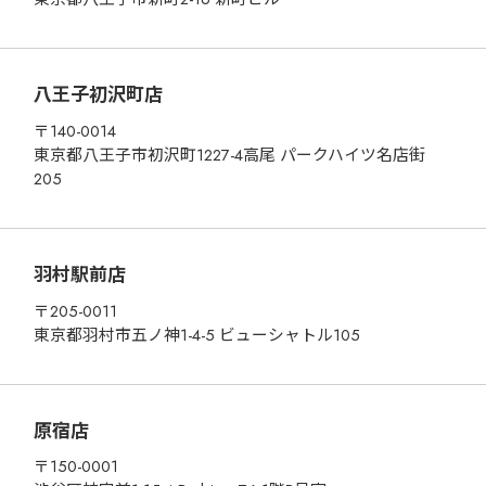
八王子初沢町店
〒140-0014
東京都八王子市初沢町1227-4高尾 パークハイツ名店街
205
羽村駅前店
〒205-0011
東京都羽村市五ノ神1-4-5 ビューシャトル105
原宿店
〒150-0001