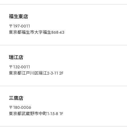
福生東店
〒197-0011
東京都福生市大字福生868-43
瑞江店
〒132-0011
東京都江戸川区瑞江2-3-11 2F
三鷹店
〒180-0006
東京都武蔵野市中町1-15-8 1F