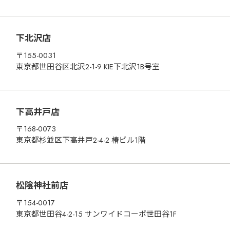
下北沢店
〒155-0031
東京都世田谷区北沢2-1-9 KIE下北沢1B号室
下高井戸店
〒168-0073
東京都杉並区下高井戸2-4-2 椿ビル1階
松陰神社前店
〒154-0017
東京都世田谷4-2-15 サンワイドコーポ世田谷1F