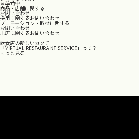
※準備中
商品・店舗に関する
お問い合わせ
採用に関するお問い合わせ
プロモーション・取材に関する
お問い合わせ
出店に関するお問い合わせ
飲食店の新しいカタチ
「VIRTUAL RESTAURANT SERVICE」って？
もっと見る