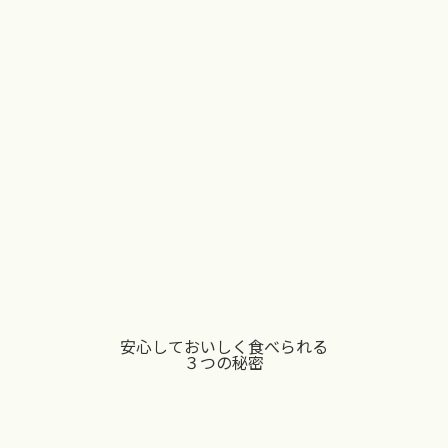
安心しておいしく食べられる
３つの秘密