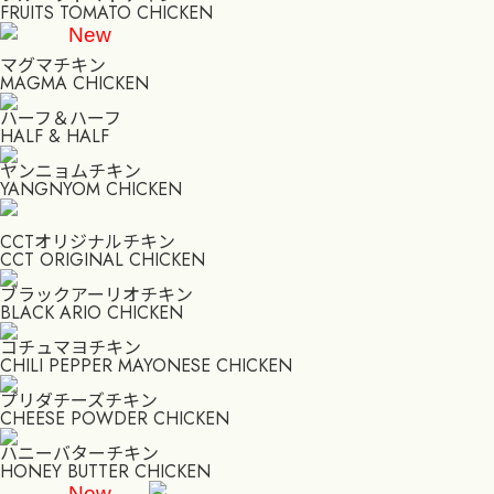
FRUITS TOMATO CHICKEN
New
マグマチキン
MAGMA CHICKEN
ハーフ＆ハーフ
HALF & HALF
ヤンニョムチキン
YANGNYOM CHICKEN
CCTオリジナルチキン
CCT ORIGINAL CHICKEN
ブラックアーリオチキン
BLACK ARIO CHICKEN
コチュマヨチキン
CHILI PEPPER MAYONESE CHICKEN
プリダチーズチキン
CHEESE POWDER CHICKEN
ハニーバターチキン
HONEY BUTTER CHICKEN
New