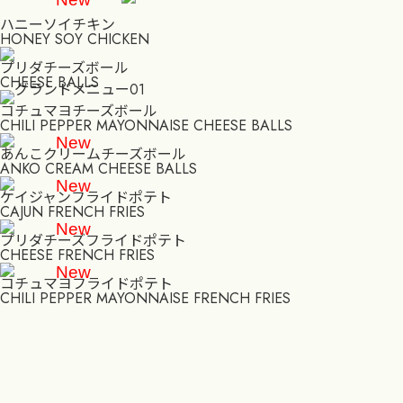
ハニーソイチキン
HONEY SOY CHICKEN
プリダチーズボール
CHEESE BALLS
コチュマヨチーズボール
CHILI PEPPER MAYONNAISE CHEESE BALLS
New
あんこクリームチーズボール
ANKO CREAM CHEESE BALLS
New
ケイジャンフライドポテト
CAJUN FRENCH FRIES
New
プリダチーズフライドポテト
CHEESE FRENCH FRIES
New
コチュマヨフライドポテト
CHILI PEPPER MAYONNAISE FRENCH FRIES