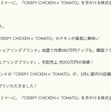
に、『CRISPY CHICKEN n’ TOMATO』を手がける
た。
ISPY CHICKEN n’ TOMATO」のチキンが最高に美味い
リングブランド」加盟で月商380万円アップも。韓国フライドチキン
ェアリングブランド』。宅配売上 月200万円の実績！
ISPY CHICKEN n’ TOMATO」が、3月に都内10店舗
り上げていただきました！
に、『CRISPY CHICKEN n’ TOMATO』を手がける