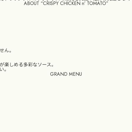
ABOUT “CRISPY CHICKEN n’ TOMATO”
せん。
が楽しめる多彩なソース。
い。
GRAND MENU