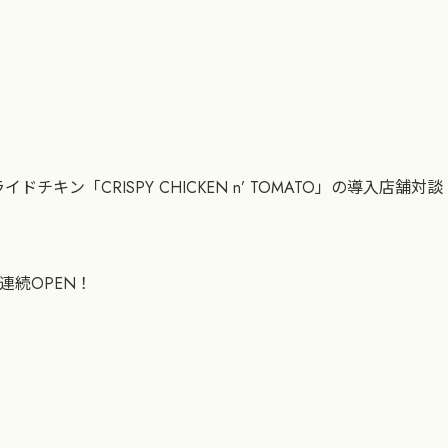
「CRISPY CHICKEN n’ TOMATO」の導入店舗対談
連続OPEN！