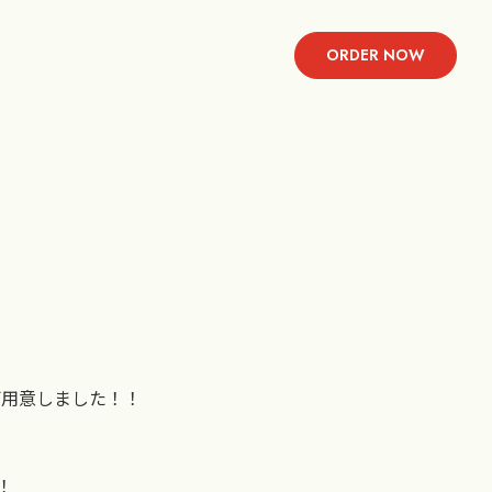
ORDER NOW
ご用意しました！！
！