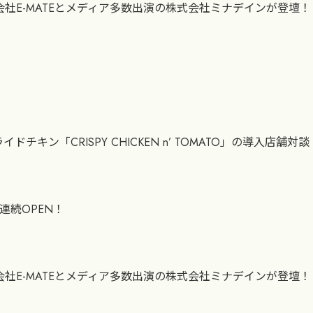
株式会社E-MATEとメディア多数出演の株式会社ミナデインが登壇！
「CRISPY CHICKEN n’ TOMATO」の導入店舗対談
連続OPEN！
株式会社E-MATEとメディア多数出演の株式会社ミナデインが登壇！