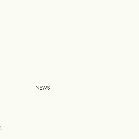
NEWS
た！