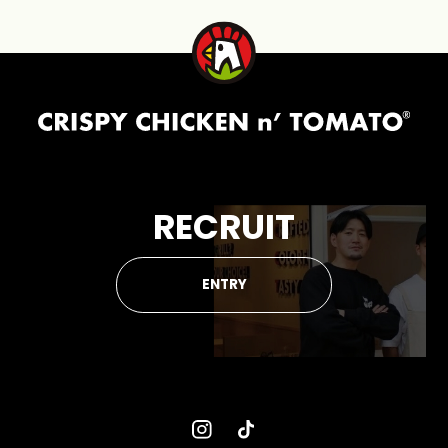
RECRUIT
ENTRY