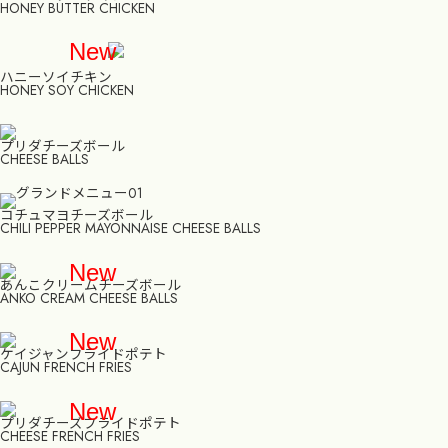
HONEY BUTTER CHICKEN
New
ハニーソイチキン
HONEY SOY CHICKEN
プリダチーズボール
CHEESE BALLS
コチュマヨチーズボール
CHILI PEPPER MAYONNAISE CHEESE BALLS
New
あんこクリームチーズボール
ANKO CREAM CHEESE BALLS
New
ケイジャンフライドポテト
CAJUN FRENCH FRIES
New
プリダチーズフライドポテト
CHEESE FRENCH FRIES