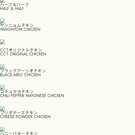
ハーフ＆ハーフ
HALF & HALF
ヤンニョムチキン
YANGNYOM CHICKEN
CCTオリジナルチキン
CCT ORIGINAL CHICKEN
ブラックアーリオチキン
BLACK ARIO CHICKEN
コチュマヨチキン
CHILI PEPPER MAYONESE CHICKEN
プリダチーズチキン
CHEESE POWDER CHICKEN
ハニーバターチキン