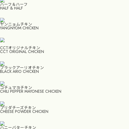
ハーフ＆ハーフ
HALF & HALF
ヤンニョムチキン
YANGNYOM CHICKEN
CCTオリジナルチキン
CCT ORIGINAL CHICKEN
ブラックアーリオチキン
BLACK ARIO CHICKEN
コチュマヨチキン
CHILI PEPPER MAYONESE CHICKEN
プリダチーズチキン
CHEESE POWDER CHICKEN
ハニーバターチキン