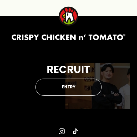
RECRUIT
ENTRY