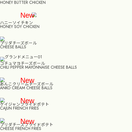
HONEY BUTTER CHICKEN
New
ハニーソイチキン
HONEY SOY CHICKEN
プリダチーズボール
CHEESE BALLS
コチュマヨチーズボール
CHILI PEPPER MAYONNAISE CHEESE BALLS
New
あんこクリームチーズボール
ANKO CREAM CHEESE BALLS
New
ケイジャンフライドポテト
CAJUN FRENCH FRIES
New
プリダチーズフライドポテト
CHEESE FRENCH FRIES