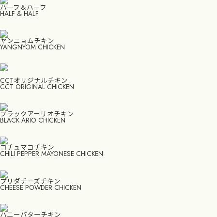
ハーフ＆ハーフ
HALF & HALF
ヤンニョムチキン
YANGNYOM CHICKEN
CCTオリジナルチキン
CCT ORIGINAL CHICKEN
ブラックアーリオチキン
BLACK ARIO CHICKEN
コチュマヨチキン
CHILI PEPPER MAYONESE CHICKEN
プリダチーズチキン
CHEESE POWDER CHICKEN
ハニーバターチキン