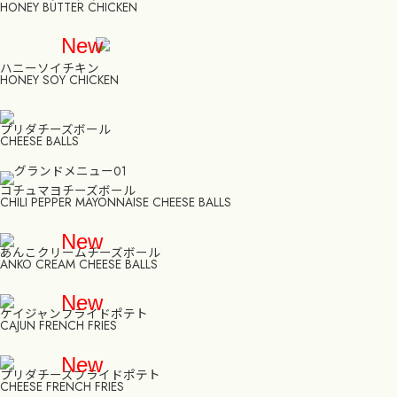
HONEY BUTTER CHICKEN
New
ハニーソイチキン
HONEY SOY CHICKEN
プリダチーズボール
CHEESE BALLS
コチュマヨチーズボール
CHILI PEPPER MAYONNAISE CHEESE BALLS
New
あんこクリームチーズボール
ANKO CREAM CHEESE BALLS
New
ケイジャンフライドポテト
CAJUN FRENCH FRIES
New
プリダチーズフライドポテト
CHEESE FRENCH FRIES