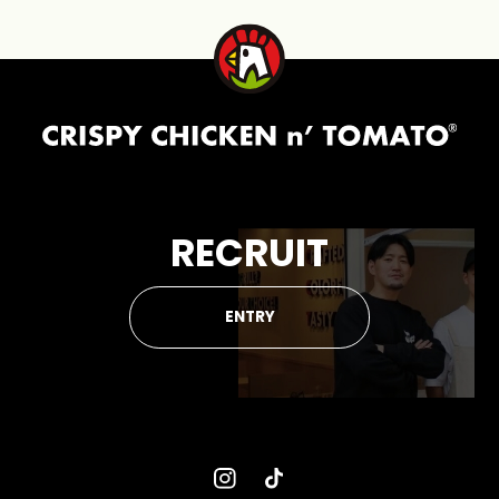
RECRUIT
ENTRY