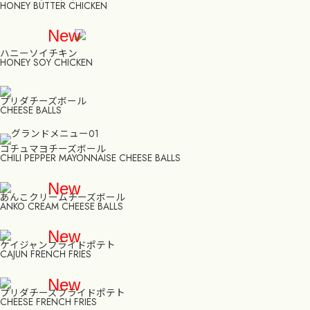
HONEY BUTTER CHICKEN
New
ハニーソイチキン
HONEY SOY CHICKEN
プリダチーズボール
CHEESE BALLS
コチュマヨチーズボール
CHILI PEPPER MAYONNAISE CHEESE BALLS
New
あんこクリームチーズボール
ANKO CREAM CHEESE BALLS
New
ケイジャンフライドポテト
CAJUN FRENCH FRIES
New
プリダチーズフライドポテト
CHEESE FRENCH FRIES