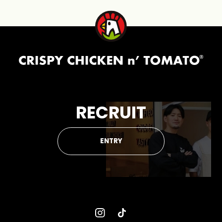
RECRUIT
ENTRY