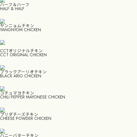
ハーフ＆ハーフ
HALF & HALF
ヤンニョムチキン
YANGNYOM CHICKEN
CCTオリジナルチキン
CCT ORIGINAL CHICKEN
ブラックアーリオチキン
BLACK ARIO CHICKEN
コチュマヨチキン
CHILI PEPPER MAYONESE CHICKEN
プリダチーズチキン
CHEESE POWDER CHICKEN
ハニーバターチキン