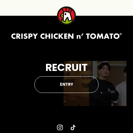
RECRUIT
ENTRY