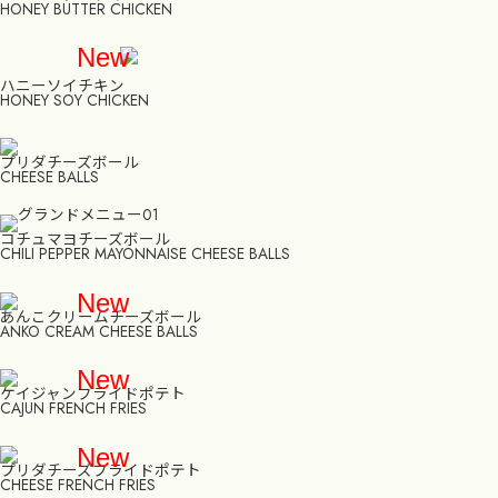
HONEY BUTTER CHICKEN
New
ハニーソイチキン
HONEY SOY CHICKEN
プリダチーズボール
CHEESE BALLS
コチュマヨチーズボール
CHILI PEPPER MAYONNAISE CHEESE BALLS
New
あんこクリームチーズボール
ANKO CREAM CHEESE BALLS
New
ケイジャンフライドポテト
CAJUN FRENCH FRIES
New
プリダチーズフライドポテト
CHEESE FRENCH FRIES