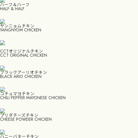
ハーフ＆ハーフ
HALF & HALF
ヤンニョムチキン
YANGNYOM CHICKEN
CCTオリジナルチキン
CCT ORIGINAL CHICKEN
ブラックアーリオチキン
BLACK ARIO CHICKEN
コチュマヨチキン
CHILI PEPPER MAYONESE CHICKEN
プリダチーズチキン
CHEESE POWDER CHICKEN
ハニーバターチキン