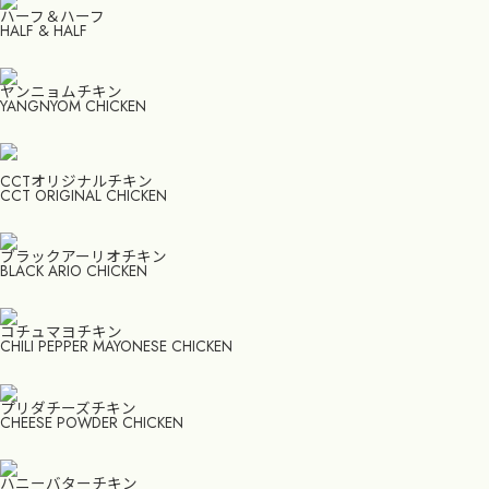
ハーフ＆ハーフ
HALF & HALF
ヤンニョムチキン
YANGNYOM CHICKEN
CCTオリジナルチキン
CCT ORIGINAL CHICKEN
ブラックアーリオチキン
BLACK ARIO CHICKEN
コチュマヨチキン
CHILI PEPPER MAYONESE CHICKEN
プリダチーズチキン
CHEESE POWDER CHICKEN
ハニーバターチキン