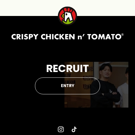
RECRUIT
ENTRY