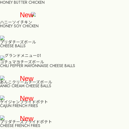
HONEY BUTTER CHICKEN
New
ハニーソイチキン
HONEY SOY CHICKEN
プリダチーズボール
CHEESE BALLS
コチュマヨチーズボール
CHILI PEPPER MAYONNAISE CHEESE BALLS
New
あんこクリームチーズボール
ANKO CREAM CHEESE BALLS
New
ケイジャンフライドポテト
CAJUN FRENCH FRIES
New
プリダチーズフライドポテト
CHEESE FRENCH FRIES